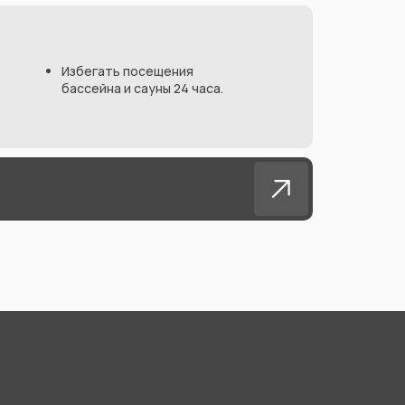
Избегать посещения
бассейна и сауны 24 часа.