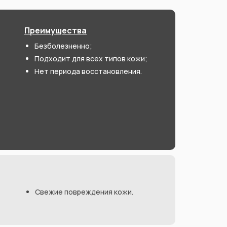
Преимущества
Безболезненно;
Подходит для всех типов кожи;
Нет периода восстановления.
Свежие повреждения кожи.